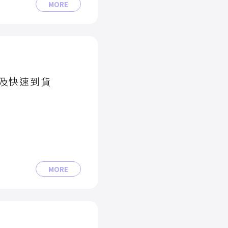
MORE
及快速到貨
MORE