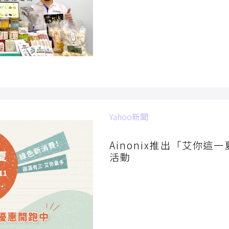
Yahoo新聞
2022/06/22
Ainonix推出「艾你這
活動