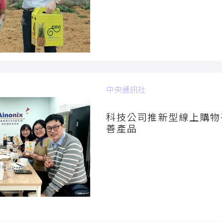
中央通訊社
2022/04/14
科技公司推新型線上購物
善產品