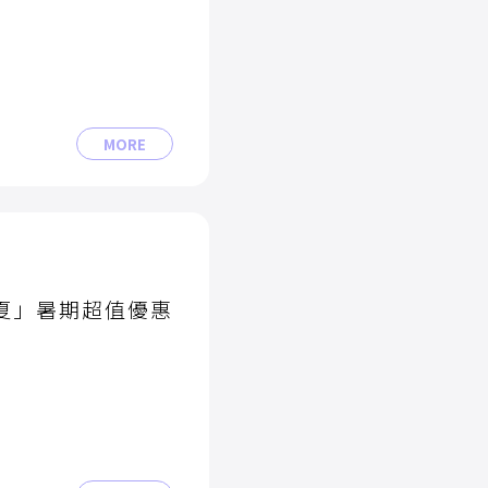
MORE
一夏」暑期超值優惠