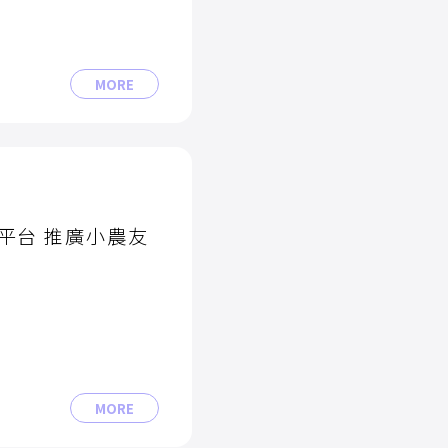
MORE
平台 推廣小農友
MORE