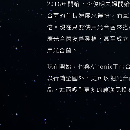
2018年開始，李俊明夫婦
合菌的生長速度來得快，而且
倍。現在只要使用光合菌來搭
廣光合菌友善種植，甚至成立
用光合菌。
現在開始，也與Ainonix
以行銷全國外，更可以把光合
品，進而吸引更多的農漁民投