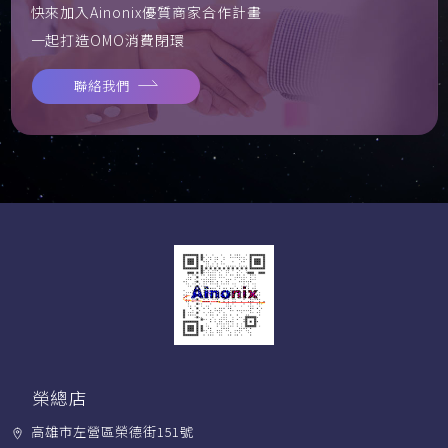
快來加入Ainonix優質商家合作計畫
一起打造OMO消費閉環
聯絡我們
榮總店
高雄市左營區榮德街151號