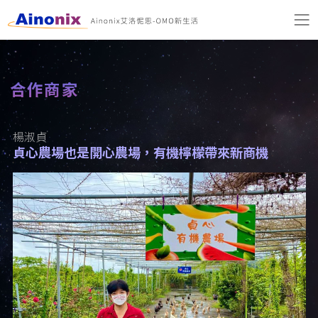
合作商家
楊淑貞
貞心農場也是開心農場，有機檸檬帶來新商機