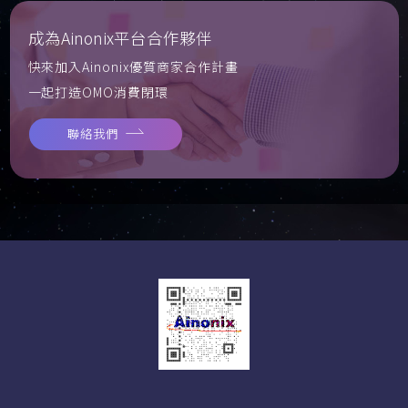
成為Ainonix平台合作夥伴
快來加入Ainonix優質商家合作計畫
一起打造OMO消費閉環
聯絡我們